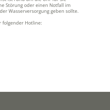
ne Störung oder einen Notfall im
oder Wasserversorgung geben sollte.
 folgender Hotline: