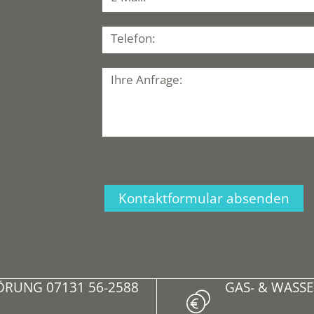
Telefon:
Ihre Anfrage:
ÖRUNG 07131 56-2588
GAS- & WASSE