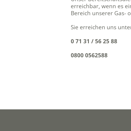
erreichbar, wenn es ei
Bereich unserer Gas- 
Sie erreichen uns unter
0 71 31 / 56 25 88
0800 0562588