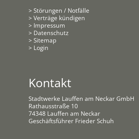
>
Störungen / Notfälle
>
Verträge kündigen
>
Impressum
>
Datenschutz
>
Sitemap
>
Login
Kontakt
Stadtwerke Lauffen am Neckar GmbH
Rathausstraße 10
74348 Lauffen am Neckar
Geschäftsführer Frieder Schuh